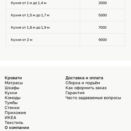
Кухня от 1 м до 1,4 м
3000
Кухня от 1,5 м до 1,7 м
5000
Кухня от 1,8 м до 1,9 м
7000
Кухня от 2 м
9000
Кровати
Доставка и оплата
Матрасы
Сборка и подъём
Шкафы
Как оформить заказ
Кухни
Гарантия
Комоды
Часто задаваемые вопросы
Тумбы
Стенки
Прихожие
ИКЕА
Текстиль
О компании