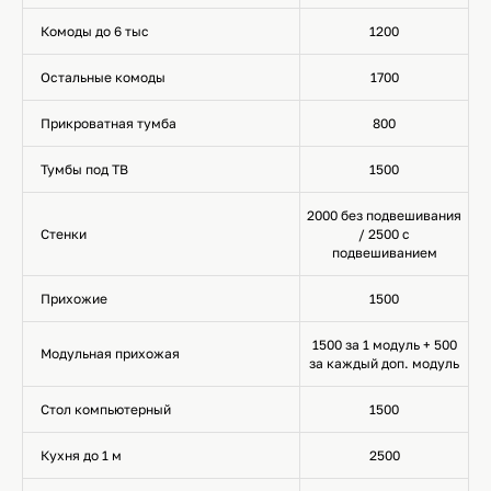
Комоды до 6 тыс
1200
Остальные комоды
1700
Прикроватная тумба
800
Тумбы под ТВ
1500
2000 без подвешивания
Стенки
/ 2500 с
подвешиванием
Прихожие
1500
1500 за 1 модуль + 500
Модульная прихожая
за каждый доп. модуль
Стол компьютерный
1500
Кухня до 1 м
2500