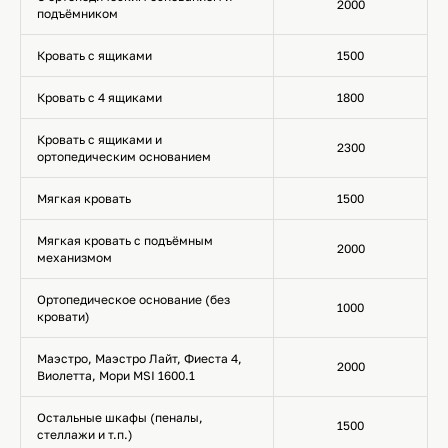
2000
подъёмником
Кровать с ящиками
1500
Кровать с 4 ящиками
1800
Кровать с ящиками и
2300
ортопедическим основанием
Мягкая кровать
1500
Мягкая кровать с подъёмным
2000
механизмом
Ортопедическое основание (без
1000
кровати)
Маэстро, Маэстро Лайт, Фиеста 4,
2000
Виолетта, Мори MSI 1600.1
Остальные шкафы (пеналы,
1500
стеллажи и т.п.)