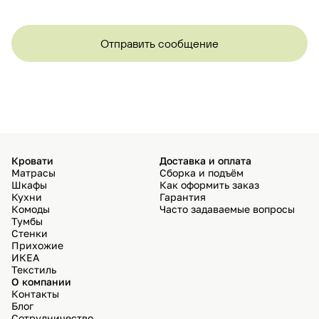
Отправить сообщение
Кровати
Доставка и оплата
Матрасы
Сборка и подъём
Шкафы
Как оформить заказ
Кухни
Гарантия
Комоды
Часто задаваемые вопросы
Тумбы
Стенки
Прихожие
ИКЕА
Текстиль
О компании
Контакты
Блог
Сотрудничество