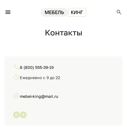
Главная
Контакты
Контакты
8 (800) 555-39-19
Ежедневно с 9 до 22
mebel-king@mail.ru