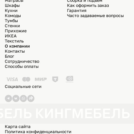
Матрасы
Сборка и подъём
Шкафы
Как оформить заказ
Кухни
Гарантия
Комоды
Часто задаваемые вопросы
Тумбы
Стенки
Прихожие
ИКЕА
Текстиль
О компании
Контакты
Блог
Сотрудничество
Способы оплаты
Социальные сети
ЕЛЬ КИНГ
МЕБЕЛЬ 
Карта сайта
Политика конфиденциальности