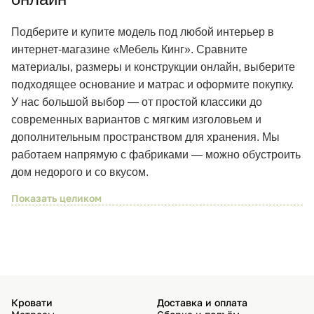
Подберите и купите модель под любой интерьер в
интернет-магазине «Мебель Кинг». Сравните
материалы, размеры и конструкции онлайн, выберите
подходящее основание и матрас и оформите покупку.
У нас большой выбор — от простой классики до
современных вариантов с мягким изголовьем и
дополнительным пространством для хранения. Мы
работаем напрямую с фабриками — можно обустроить
дом недорого и со вкусом.
Кровати
Доставка и оплата