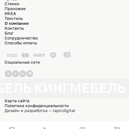
Стенки
Прихожие
ИКЕА
Текстиль
О компании
Контакты
Блог
Сотрудничество
Способы оплаты
Социальные сети
ЕЛЬ КИНГ
МЕБЕЛЬ 
Карта сайта
Политика конфиденциальности
Дизайн и разработка — tapir.digital