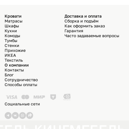
Кровати
Доставка и оплата
Матрасы
Сборка и подъём
Шкафы
Как оформить заказ
Кухни
Гарантия
Комоды
Часто задаваемые вопросы
Тумбы
Стенки
Прихожие
ИКЕА
Текстиль
О компании
Контакты
Блог
Сотрудничество
Способы оплаты
Социальные сети