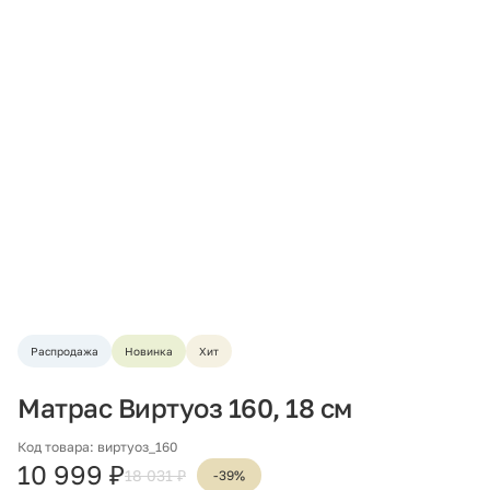
Распродажа
Новинка
Хит
Матрас Виртуоз 160, 18 см
Код товара: виртуоз_160
10 999 ₽
18 031 ₽
-39%