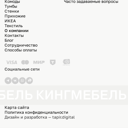
Комоды
Часто задаваемые вопросы
Тумбы
Стенки
Прихожие
ИКЕА
Текстиль
О компании
Контакты
Блог
Сотрудничество
Способы оплаты
Социальные сети
БЕЛЬ КИНГ
МЕБЕЛЬ
Карта сайта
Политика конфиденциальности
Дизайн и разработка — tapir.digital