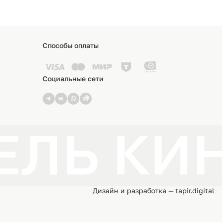
Способы оплаты
Социальные сети
ЛЬ КИН
Дизайн и разработка — tapir.digital