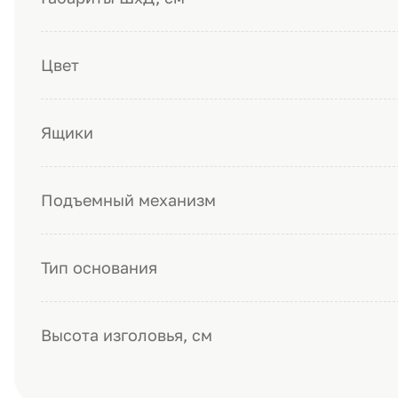
Цвет
Ящики
Подъемный механизм
Тип основания
Высота изголовья, см