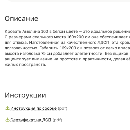
Описание
Кровать Амелина 160 в белом цвете — это идеальное решени
С размерами спального места 160х200 см она обеспечивает
для отдыха. Изготовленная из качественного ЛДСП, эта кров
долговечностью. Габариты 169х203 см позволяют легко вписа
высота изголовья 75 см добавляет элегантности. Без ящиков
акцентирует внимание на простоте и практичности, делая 
жилых пространств.
Инструкции
Инструкция по сборке
(pdf)
Сертификат на ДСП
(pdf)