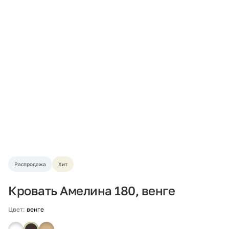
Распродажа
Хит
Кровать Амелина 180, венге
Цвет:
венге