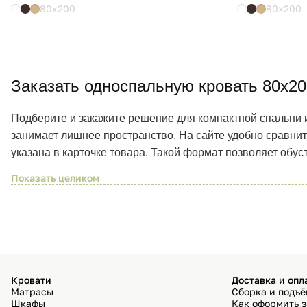
80x200
80x200
Заказать односпальную кровать 80х20
Подберите и закажите решение для компактной спальни и
занимает лишнее пространство. На сайте удобно сравнит
указана в карточке товара. Такой формат позволяет обус
Кровати
Доставка и опл
Матрасы
Сборка и подъ
Шкафы
Как оформить з