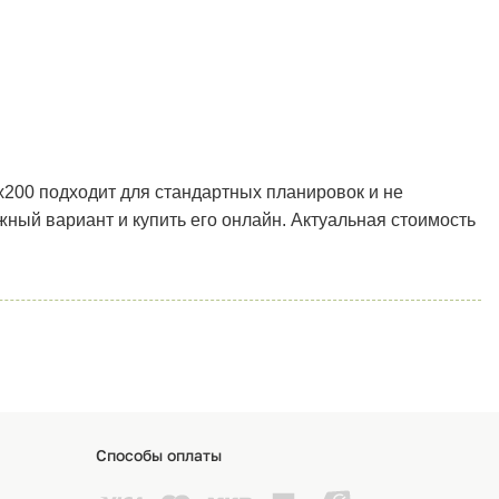
х200 подходит для стандартных планировок и не
ный вариант и купить его онлайн. Актуальная стоимость
Способы оплаты