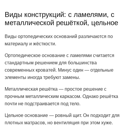
Виды конструкций: с ламелями, с
металлической решёткой, цельное
Виды ортопедических оснований различаются по
материалу и жёсткости.
Ортопедическое основание с ламелями считается
стандартным решением для большинства
современных кроватей. Минус один — отдельные
элементы иногда требуют замены.
Металлическая решётка — простое решение с
прочным металлическим каркасом. Однако решётка
почти не подстраивается под тело.
Цельное основание — ровный щит. Он подходит для
плотных матрасов, но вентиляция при этом хуже.