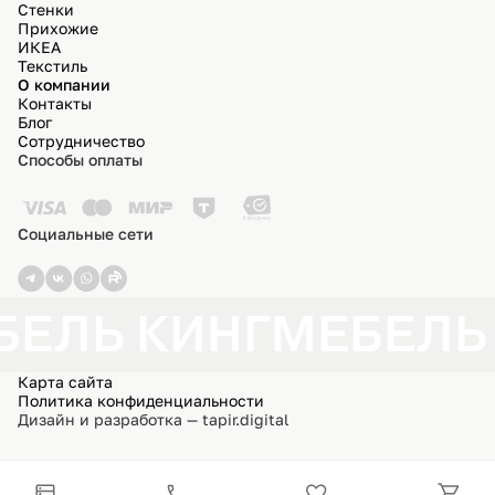
Стенки
Прихожие
ИКЕА
Текстиль
О компании
Контакты
Блог
Сотрудничество
Способы оплаты
Социальные сети
БЕЛЬ КИНГ
МЕБЕЛЬ
Карта сайта
Политика конфиденциальности
Дизайн и разработка — tapir.digital