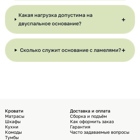
Какая нагрузка допустима на
+
двуспальное основание?
+
Сколько служит основание с ламелями?
Кровати
Доставка и оплата
Матрасы
Сборка и подъём
Шкафы
Как оформить заказ
Кухни
Гарантия
Комоды
Часто задаваемые вопросы
Тумбы