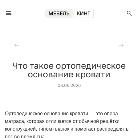
Главная
Блог
Что такое ортопедическое основание кровати
Что такое ортопедическое
основание кровати
03.06.2026
Ортопедическое основание кровати — это опора
матраса, которая отличается от обычной решётки
конструкцией, типом планок и помогает распределять
вес во время сна.