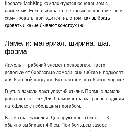
Кровати MebKing комплектуются основанием с
ламелями. Если выбираете не только основание, но и
саму кровать, пригодится гид о том,
как выбрать
кровать и какие бывают конструкции
.
Ламели: материал, ширина, шаг,
форма
Ламель — рабочий элемент основания. Часто
используют берёзовые ламели: они гибкие и подходят
для бытовой нагрузки. Бук плотнее, но обычно дороже.
Гнутые ламели дают упругий отклик. Прямые ламели
работают жёстче. Для большинства матрасов подходит
латофлекс с небольшим прогибом.
Важен шаг ламелей. Для пружинного блока TFK
обычно выбирают 4-6 см. При большем зазоре