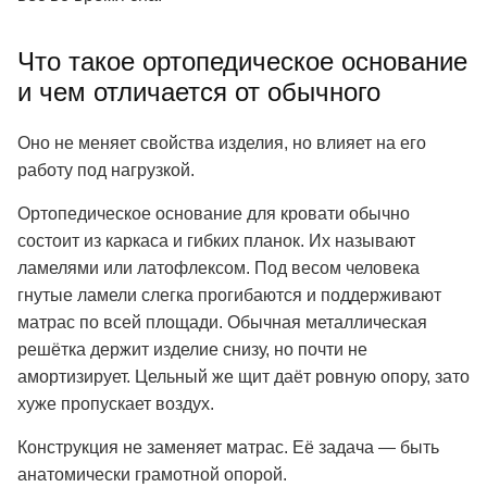
Что такое ортопедическое основание
и чем отличается от обычного
Оно не меняет свойства изделия, но влияет на его
работу под нагрузкой.
Ортопедическое основание для кровати обычно
состоит из каркаса и гибких планок. Их называют
ламелями или латофлексом. Под весом человека
гнутые ламели слегка прогибаются и поддерживают
матрас по всей площади. Обычная металлическая
решётка держит изделие снизу, но почти не
амортизирует. Цельный же щит даёт ровную опору, зато
хуже пропускает воздух.
Конструкция не заменяет матрас. Её задача — быть
анатомически грамотной опорой.