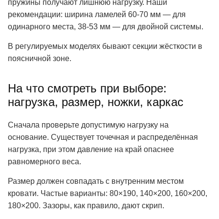
пружины получают лишнюю нагрузку. Наши
рекомендации: ширина ламелей 60-70 мм — для
одинарного места, 38-53 мм — для двойной системы.
В регулируемых моделях бывают секции жёсткости в
поясничной зоне.
На что смотреть при выборе:
нагрузка, размер, ножки, каркас
Сначала проверьте допустимую нагрузку на
основание. Существует точечная и распределённая
нагрузка, при этом давление на край опаснее
равномерного веса.
Размер должен совпадать с внутренним местом
кровати. Частые варианты: 80×190, 140×200, 160×200,
180×200. Зазоры, как правило, дают скрип.