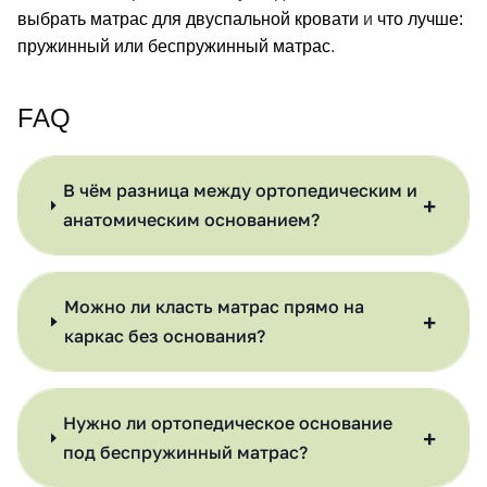
выбрать матрас для двуспальной кровати
и
что лучше:
пружинный или беспружинный матрас
.
FAQ
В чём разница между ортопедическим и
+
анатомическим основанием?
Можно ли класть матрас прямо на
+
каркас без основания?
Нужно ли ортопедическое основание
+
под беспружинный матрас?