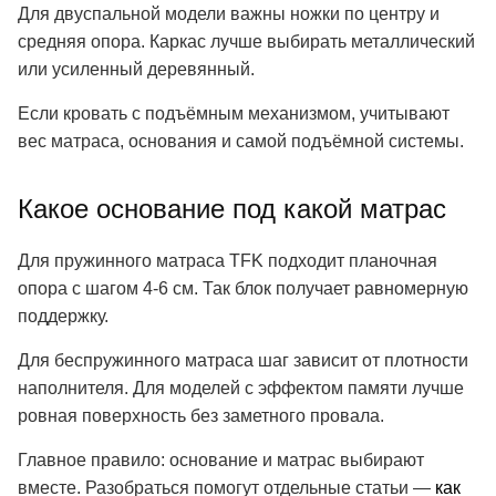
Для двуспальной модели важны ножки по центру и
средняя опора. Каркас лучше выбирать металлический
или усиленный деревянный.
Если кровать с подъёмным механизмом, учитывают
вес матраса, основания и самой подъёмной системы.
Какое основание под какой матрас
Для пружинного матраса TFK подходит планочная
опора с шагом 4-6 см. Так блок получает равномерную
поддержку.
Для беспружинного матраса шаг зависит от плотности
наполнителя. Для моделей с эффектом памяти лучше
ровная поверхность без заметного провала.
Главное правило: основание и матрас выбирают
вместе. Разобраться помогут отдельные статьи —
как