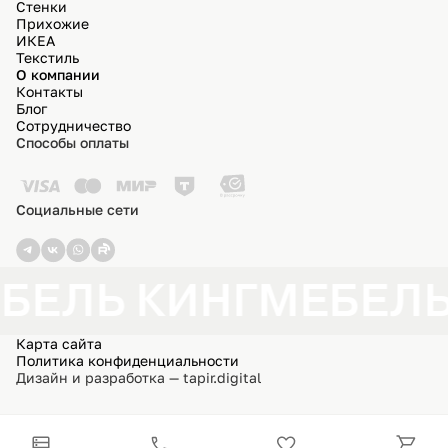
Стенки
Прихожие
ИКЕА
Текстиль
О компании
Контакты
Блог
Сотрудничество
Способы оплаты
Социальные сети
БЕЛЬ КИНГ
МЕБЕЛЬ
Карта сайта
Политика конфиденциальности
Дизайн и разработка — tapir.digital