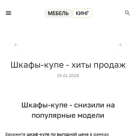
Главная
Блог
Шкафы-купе - хиты продаж
Шкафы-купе - хиты продаж
15.01.2026
Шкафы-купе - снизили на
популярные модели
Закажите
шкаф-купе по выгодной цене
в рамках