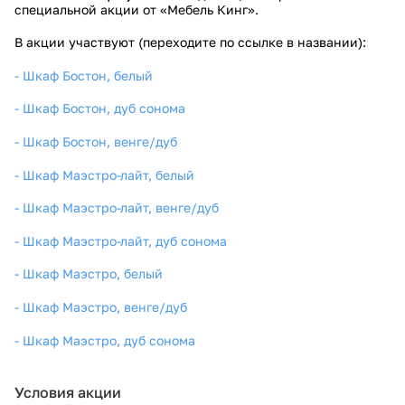
специальной акции от «Мебель Кинг».
В акции участвуют (переходите по ссылке в названии):
- Шкаф Бостон, белый
- Шкаф Бостон, дуб сонома
- Шкаф Бостон, венге/дуб
-
Шкаф Маэстро-лайт, белый
-
Шкаф Маэстро-лайт, венге/дуб
- Шкаф Маэстро-лайт, дуб сонома
- Шкаф Маэстро, белый
- Шкаф Маэстро, венге/дуб
- Шкаф Маэстро, дуб сонома
Условия акции