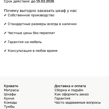
Срок действия:
до 15.02.2026
Почему выгодно заказать шкаф у нас
✔ Собственное производство
✔ Стандартные размеры всегда в наличии
✔ Честные цены без переплат
✔ Гарантия на мебель
✔ Консультация в любое время
Кровати
Доставка и оплата
Матрасы
Сборка и подъём
Шкафы
Как оформить заказ
Кухни
Гарантия
Комоды
Часто задаваемые вопросы
Тумбы