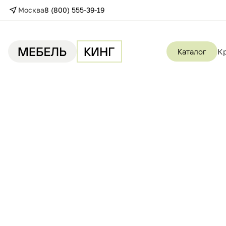
Москва
8 (800) 555-39-19
Каталог
К