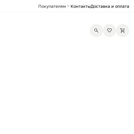
Покупателям
Контакты
Доставка и оплата