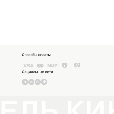
Способы оплаты
Социальные сети
ЕЛЬ КИ