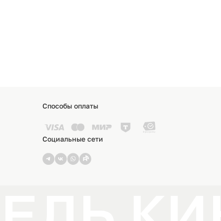
Способы оплаты
Социальные сети
ЕЛЬ КИ