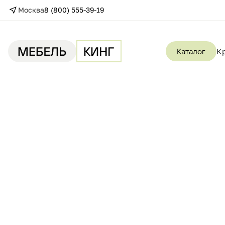
Москва
8 (800) 555-39-19
Каталог
К