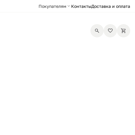
Покупателям
Контакты
Доставка и оплата