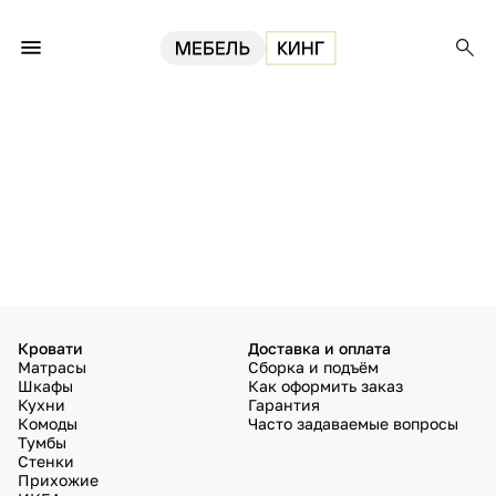
Кровати
Доставка и оплата
Матрасы
Сборка и подъём
Шкафы
Как оформить заказ
Кухни
Гарантия
Комоды
Часто задаваемые вопросы
Тумбы
Стенки
Прихожие