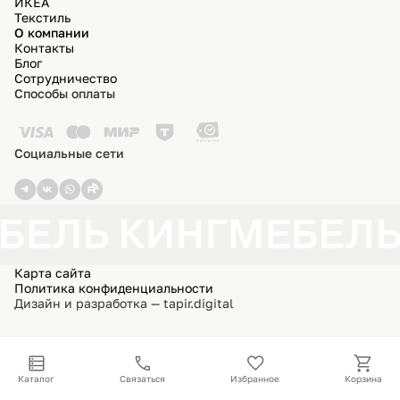
ИКЕА
Текстиль
О компании
Контакты
Блог
Сотрудничество
Способы оплаты
Социальные сети
БЕЛЬ КИНГ
МЕБЕЛЬ
Карта сайта
Политика конфиденциальности
Дизайн и разработка — tapir.digital
Каталог
Связаться
Избранное
Корзина