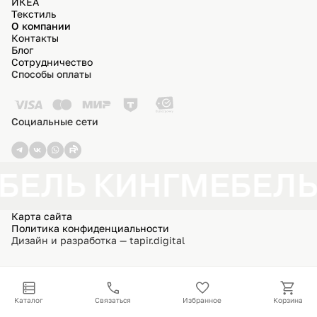
ИКЕА
Текстиль
О компании
Контакты
Блог
Сотрудничество
Способы оплаты
Социальные сети
БЕЛЬ КИНГ
МЕБЕЛЬ
Карта сайта
Политика конфиденциальности
Дизайн и разработка — tapir.digital
Каталог
Связаться
Избранное
Корзина