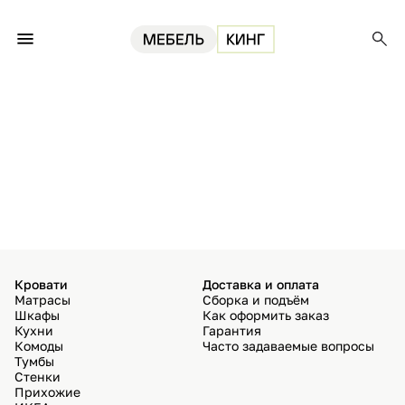
Кровати
Доставка и оплата
Матрасы
Сборка и подъём
Шкафы
Как оформить заказ
Кухни
Гарантия
Комоды
Часто задаваемые вопросы
Тумбы
Стенки
Прихожие