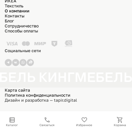
ИКЕА
Текстиль
О компании
Контакты
Блог
Сотрудничество
Способы оплаты
Социальные сети
БЕЛЬ КИНГ
МЕБЕЛЬ
Карта сайта
Политика конфиденциальности
Дизайн и разработка — tapir.digital
Каталог
Связаться
Избранное
Корзина