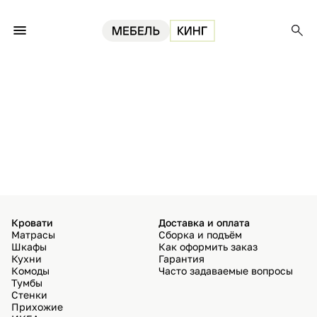
Кровати
Доставка и оплата
Матрасы
Сборка и подъём
Шкафы
Как оформить заказ
Кухни
Гарантия
Комоды
Часто задаваемые вопросы
Тумбы
Стенки
Прихожие