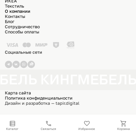
ИКЕА
Текстиль
О компании
Контакты
Блог
Сотрудничество
Способы оплаты
Социальные сети
БЕЛЬ КИНГ
МЕБЕЛЬ
Карта сайта
Политика конфиденциальности
Дизайн и разработка — tapir.digital
Каталог
Связаться
Избранное
Корзина