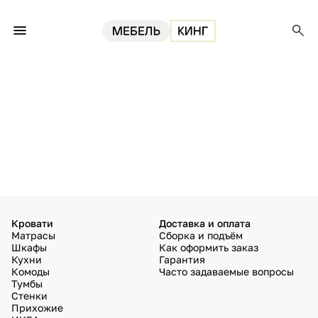
Кровати
Доставка и оплата
Матрасы
Сборка и подъём
Шкафы
Как оформить заказ
Кухни
Гарантия
Комоды
Часто задаваемые вопросы
Тумбы
Стенки
Прихожие