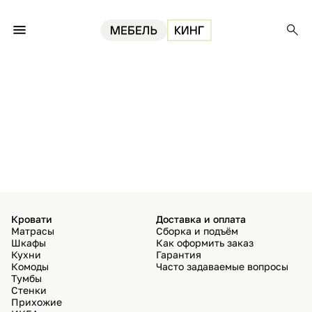
Кровати
Доставка и оплата
Матрасы
Сборка и подъём
Шкафы
Как оформить заказ
Кухни
Гарантия
Комоды
Часто задаваемые вопросы
Тумбы
Стенки
Прихожие