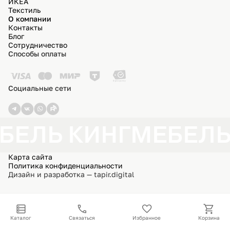
ИКЕА
Текстиль
О компании
Контакты
Блог
Сотрудничество
Способы оплаты
Социальные сети
БЕЛЬ КИНГ
МЕБЕЛЬ
Карта сайта
Политика конфиденциальности
Дизайн и разработка — tapir.digital
Каталог
Связаться
Избранное
Корзина