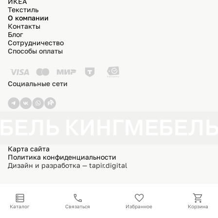
ИКЕА
Текстиль
О компании
Контакты
Блог
Сотрудничество
Способы оплаты
Социальные сети
БЕЛЬ КИНГ
МЕБЕЛЬ
Карта сайта
Политика конфиденциальности
Дизайн и разработка — tapir.digital
Каталог
Связаться
Избранное
Корзина