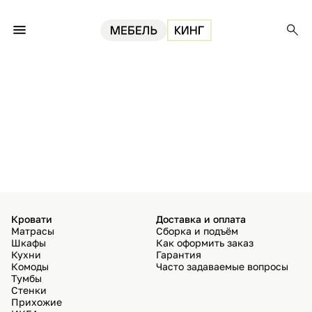
Кровати
Доставка и оплата
Матрасы
Сборка и подъём
Шкафы
Как оформить заказ
Кухни
Гарантия
Комоды
Часто задаваемые вопросы
Тумбы
Стенки
Прихожие