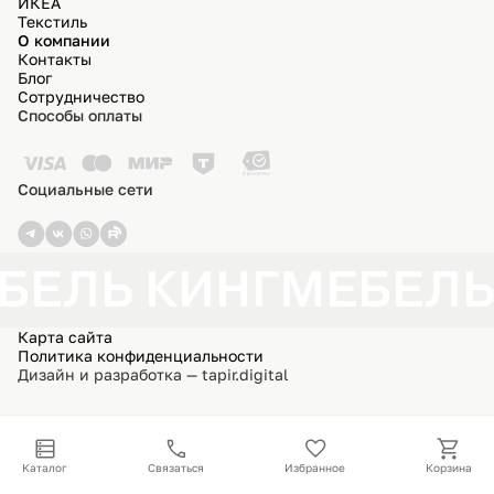
ИКЕА
Текстиль
О компании
Контакты
Блог
Сотрудничество
Способы оплаты
Социальные сети
БЕЛЬ КИНГ
МЕБЕЛЬ
Карта сайта
Политика конфиденциальности
Дизайн и разработка — tapir.digital
Каталог
Связаться
Избранное
Корзина