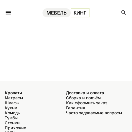
Кровати
Доставка и оплата
Матрасы
Сборка и подъём
Шкафы
Как оформить заказ
Кухни
Гарантия
Комоды
Часто задаваемые вопросы
Тумбы
Стенки
Прихожие