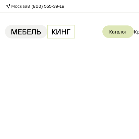
Москва
8 (800) 555-39-19
Каталог
К