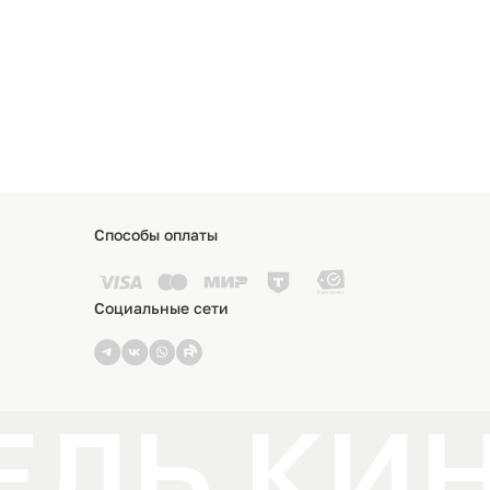
Способы оплаты
Социальные сети
ЛЬ КИ