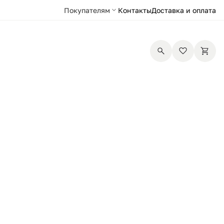
Покупателям
Контакты
Доставка и оплата