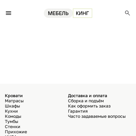
Кровати
Доставка и оплата
Матрасы
Сборка и подъём
Шкафы
Как оформить заказ
Кухни
Гарантия
Комоды
Часто задаваемые вопросы
Тумбы
Стенки
Прихожие