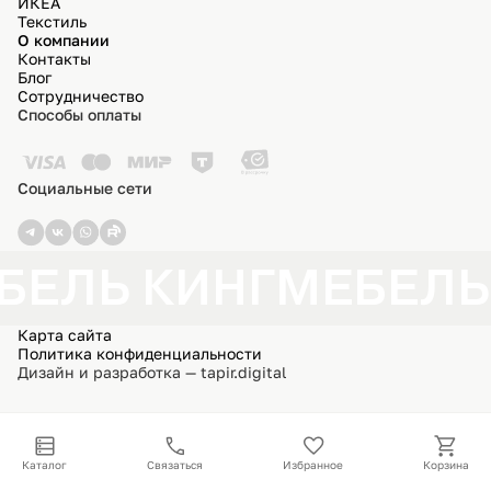
ИКЕА
Текстиль
О компании
Контакты
Блог
Сотрудничество
Способы оплаты
Социальные сети
БЕЛЬ КИНГ
МЕБЕЛЬ
Карта сайта
Политика конфиденциальности
Дизайн и разработка — tapir.digital
Каталог
Связаться
Избранное
Корзина