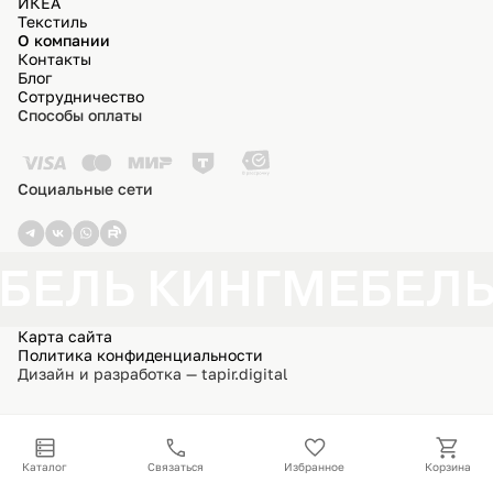
ИКЕА
Текстиль
О компании
Контакты
Блог
Сотрудничество
Способы оплаты
Социальные сети
БЕЛЬ КИНГ
МЕБЕЛЬ
Карта сайта
Политика конфиденциальности
Дизайн и разработка — tapir.digital
Каталог
Связаться
Избранное
Корзина