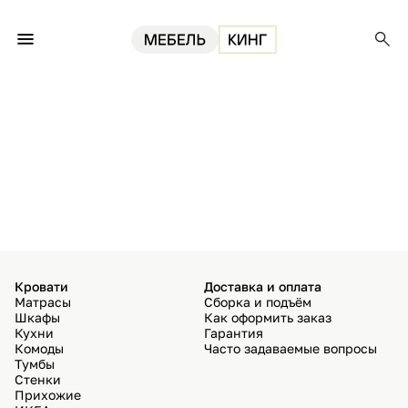
Кровати
Доставка и оплата
Матрасы
Сборка и подъём
Шкафы
Как оформить заказ
Кухни
Гарантия
Комоды
Часто задаваемые вопросы
Тумбы
Стенки
Прихожие