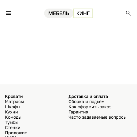
Кровати
Доставка и оплата
Матрасы
Сборка и подъём
Шкафы
Как оформить заказ
Кухни
Гарантия
Комоды
Часто задаваемые вопросы
Тумбы
Стенки
Прихожие