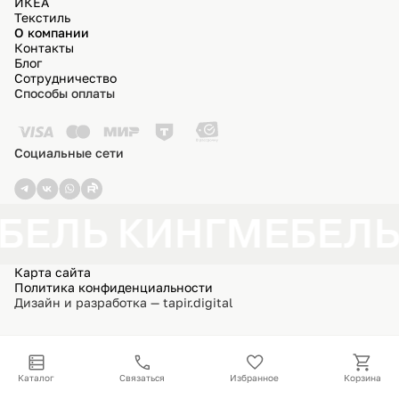
ИКЕА
Текстиль
О компании
Контакты
Блог
Сотрудничество
Способы оплаты
Социальные сети
БЕЛЬ КИНГ
МЕБЕЛЬ
Карта сайта
Политика конфиденциальности
Дизайн и разработка — tapir.digital
Каталог
Связаться
Избранное
Корзина