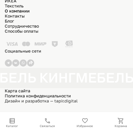
ИКЕА
Текстиль
О компании
Контакты
Блог
Сотрудничество
Способы оплаты
Социальные сети
БЕЛЬ КИНГ
МЕБЕЛЬ
Карта сайта
Политика конфиденциальности
Дизайн и разработка — tapir.digital
Каталог
Связаться
Избранное
Корзина