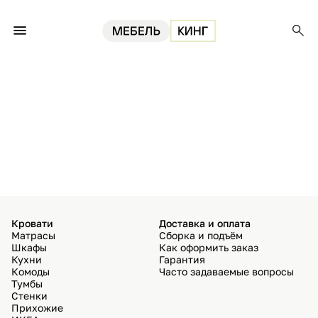
Кровати
Доставка и оплата
Матрасы
Сборка и подъём
Шкафы
Как оформить заказ
Кухни
Гарантия
Комоды
Часто задаваемые вопросы
Тумбы
Стенки
Прихожие