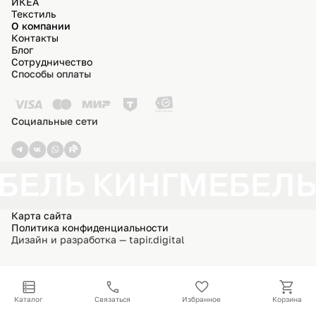
ИКЕА
Текстиль
О компании
Контакты
Блог
Сотрудничество
Способы оплаты
Социальные сети
БЕЛЬ КИНГ
МЕБЕЛЬ
Карта сайта
Политика конфиденциальности
Дизайн и разработка — tapir.digital
Каталог
Связаться
Избранное
Корзина