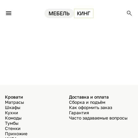
Кровати
Доставка и оплата
Матрасы
Сборка и подъём
Шкафы
Как оформить заказ
Кухни
Гарантия
Комоды
Часто задаваемые вопросы
Тумбы
Стенки
Прихожие