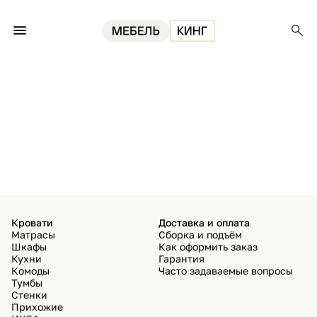
Кровати
Доставка и оплата
Матрасы
Сборка и подъём
Шкафы
Как оформить заказ
Кухни
Гарантия
Комоды
Часто задаваемые вопросы
Тумбы
Стенки
Прихожие