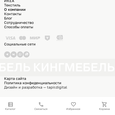
ИКЕА
Текстиль
О компании
Контакты
Блог
Сотрудничество
Способы оплаты
Социальные сети
БЕЛЬ КИНГ
МЕБЕЛЬ
Карта сайта
Политика конфиденциальности
Дизайн и разработка — tapir.digital
Каталог
Связаться
Избранное
Корзина