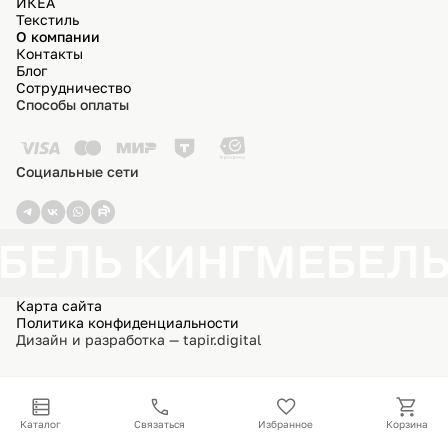
ИКЕА
Текстиль
О компании
Контакты
Блог
Сотрудничество
Способы оплаты
Социальные сети
БЕЛЬ КИНГ
МЕБЕЛЬ
Карта сайта
Политика конфиденциальности
Дизайн и разработка — tapir.digital
Каталог
Связаться
Избранное
Корзина