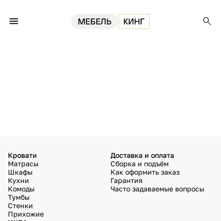
Кровати
Доставка и оплата
Матрасы
Сборка и подъём
Шкафы
Как оформить заказ
Кухни
Гарантия
Комоды
Часто задаваемые вопросы
Тумбы
Стенки
Прихожие