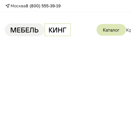
Москва
8 (800) 555-39-19
Каталог
К