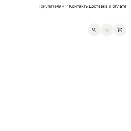
Покупателям
Контакты
Доставка и оплата