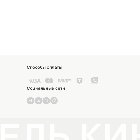
Способы оплаты
Социальные сети
ЕЛЬ КИ