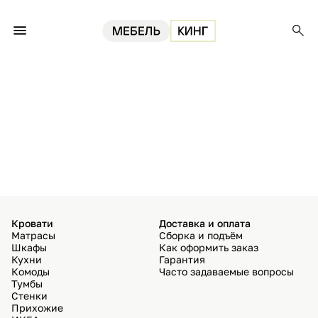
Кровати
Доставка и оплата
Матрасы
Сборка и подъём
Шкафы
Как оформить заказ
Кухни
Гарантия
Комоды
Часто задаваемые вопросы
Тумбы
Стенки
Прихожие