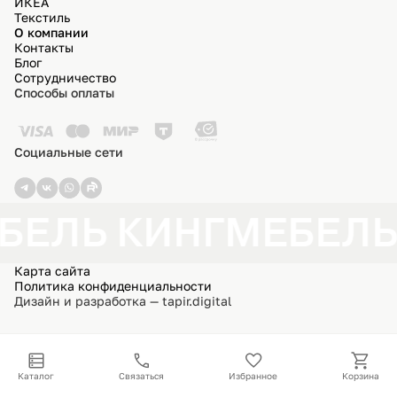
ИКЕА
Текстиль
О компании
Контакты
Блог
Сотрудничество
Способы оплаты
Социальные сети
БЕЛЬ КИНГ
МЕБЕЛЬ
Карта сайта
Политика конфиденциальности
Дизайн и разработка — tapir.digital
Каталог
Связаться
Избранное
Корзина