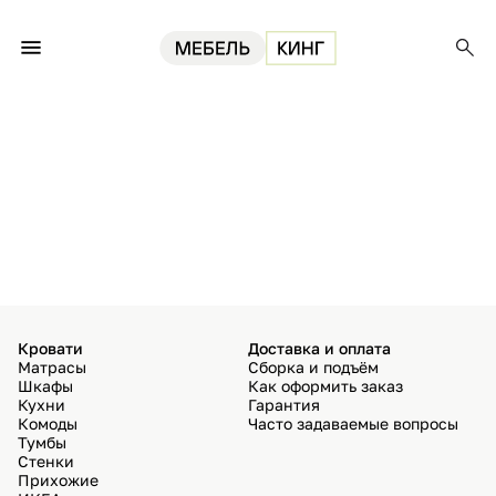
Кровати
Доставка и оплата
Матрасы
Сборка и подъём
Шкафы
Как оформить заказ
Кухни
Гарантия
Комоды
Часто задаваемые вопросы
Тумбы
Стенки
Прихожие