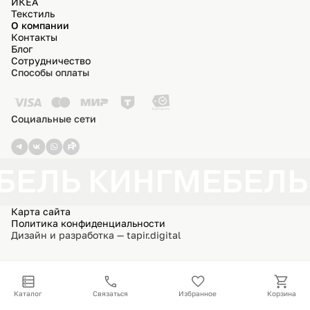
ИКЕА
Текстиль
О компании
Контакты
Блог
Сотрудничество
Способы оплаты
Социальные сети
БЕЛЬ КИНГ
МЕБЕЛЬ
Карта сайта
Политика конфиденциальности
Дизайн и разработка — tapir.digital
Каталог
Связаться
Избранное
Корзина