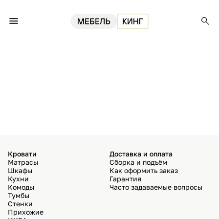
Кровати
Доставка и оплата
Матрасы
Сборка и подъём
Шкафы
Как оформить заказ
Кухни
Гарантия
Комоды
Часто задаваемые вопросы
Тумбы
Стенки
Прихожие