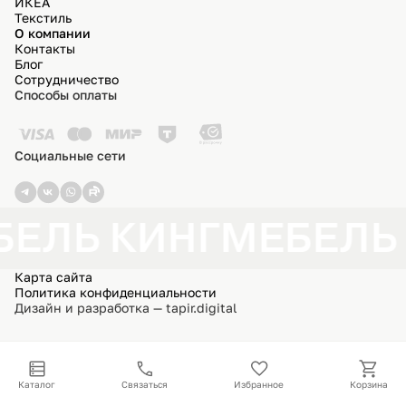
ИКЕА
Текстиль
О компании
Контакты
Блог
Сотрудничество
Способы оплаты
Социальные сети
БЕЛЬ КИНГ
МЕБЕЛЬ
Карта сайта
Политика конфиденциальности
Дизайн и разработка — tapir.digital
Каталог
Связаться
Избранное
Корзина