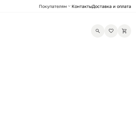
Покупателям
Контакты
Доставка и оплата