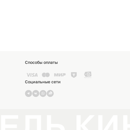
Способы оплаты
Социальные сети
ЕЛЬ КИ