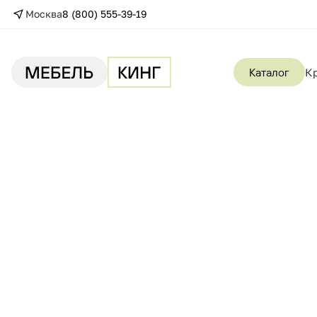
Москва
8 (800) 555-39-19
Каталог
К