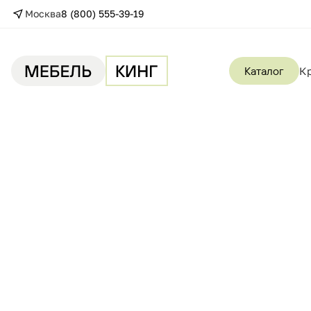
Москва
8 (800) 555-39-19
Каталог
К