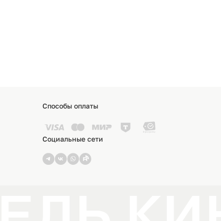
Способы оплаты
Социальные сети
ЕЛЬ КИ