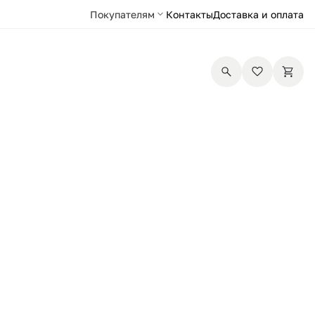
Покупателям
Контакты
Доставка и оплата