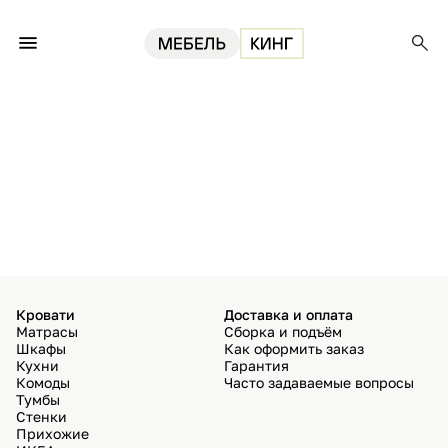
Кровати
Доставка и оплата
Матрасы
Сборка и подъём
Шкафы
Как оформить заказ
Кухни
Гарантия
Комоды
Часто задаваемые вопросы
Тумбы
Стенки
Прихожие