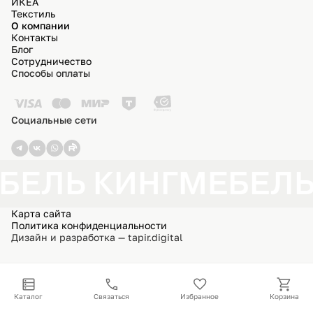
ИКЕА
Текстиль
О компании
Контакты
Блог
Сотрудничество
Способы оплаты
Социальные сети
БЕЛЬ КИНГ
МЕБЕЛЬ
Карта сайта
Политика конфиденциальности
Дизайн и разработка — tapir.digital
Каталог
Связаться
Избранное
Корзина