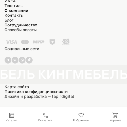
ИКЕА
Текстиль
О компании
Контакты
Блог
Сотрудничество
Способы оплаты
Социальные сети
БЕЛЬ КИНГ
МЕБЕЛЬ
Карта сайта
Политика конфиденциальности
Дизайн и разработка — tapir.digital
Каталог
Связаться
Избранное
Корзина