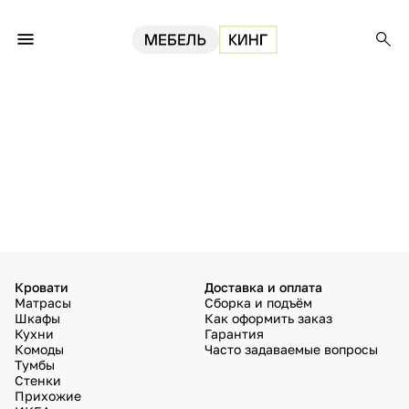
Кровати
Доставка и оплата
Матрасы
Сборка и подъём
Шкафы
Как оформить заказ
Кухни
Гарантия
Комоды
Часто задаваемые вопросы
Тумбы
Стенки
Прихожие