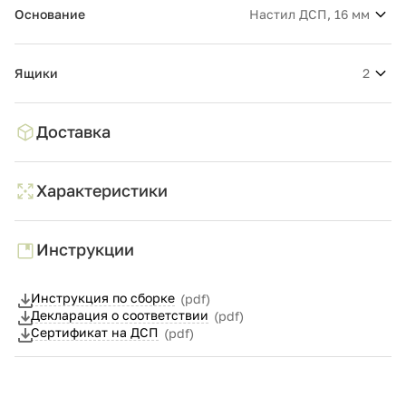
Основание
Настил ДСП, 16 мм
Ящики
2
Доставка
Характеристики
Инструкции
Инструкция по сборке
(pdf)
Декларация о соответствии
(pdf)
Сертификат на ДСП
(pdf)