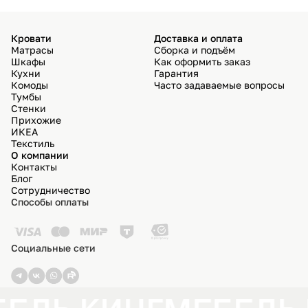
Кровати
Доставка и оплата
Матрасы
Сборка и подъём
Шкафы
Как оформить заказ
Кухни
Гарантия
Комоды
Часто задаваемые вопросы
Тумбы
Стенки
Прихожие
ИКЕА
Текстиль
О компании
Контакты
Блог
Сотрудничество
Способы оплаты
Социальные сети