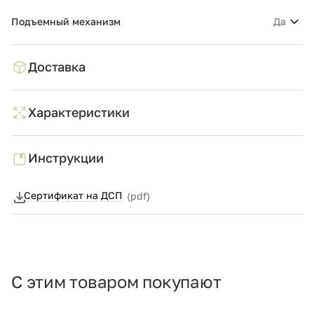
Подъемный механизм
Да
Доставка
Характеристики
Инструкции
Сертификат на ДСП
(pdf)
С этим товаром покупают