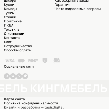
Шкафы
Как оформить заказ
Кухни
Гарантия
Комоды
Часто задаваемые вопросы
Тумбы
Стенки
Прихожие
ИКЕА
Текстиль
О компании
Контакты
Блог
Сотрудничество
Способы оплаты
Социальные сети
БЕЛЬ КИНГ
МЕБЕЛЬ
Карта сайта
Политика конфиденциальности
Дизайн и разработка — tapir.digital