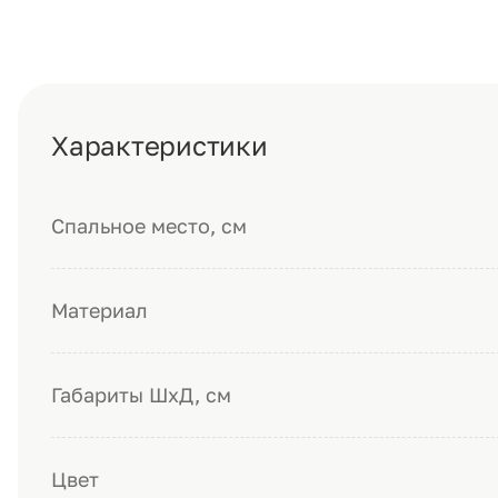
Характеристики
Спальное место, см
Материал
Габариты ШхД, см
Цвет