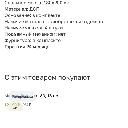
Спальное место: 180х200 см
Материал: ДСП
Основание: в комплекте
Наличие матраса: приобретается отдельно
Наличие ящиков: 4 штуки
Подъемный механизм: нет
Фурнитура: в комплекте
Гарантия 24 месяца
С этим товаром покупают
Матрас Виртуоз 180, 18 см
Распродажа
12 199 ₽
1 967 ₽
Хит