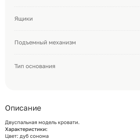
Ящики
Подъемный механизм
Тип основания
Описание
Двуспальная модель кровати.
Характеристики:
Цвет: дуб сонома