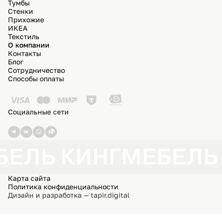
Тумбы
Стенки
Прихожие
ИКЕА
Текстиль
О компании
Контакты
Блог
Сотрудничество
Способы оплаты
Социальные сети
БЕЛЬ КИНГ
МЕБЕЛЬ
Карта сайта
Политика конфиденциальности
Дизайн и разработка — tapir.digital