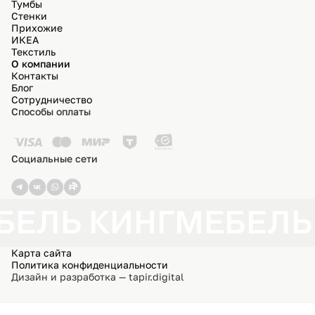
Тумбы
Стенки
Прихожие
ИКЕА
Текстиль
О компании
Контакты
Блог
Сотрудничество
Способы оплаты
Социальные сети
БЕЛЬ КИНГ
МЕБЕЛЬ
Карта сайта
Политика конфиденциальности
Дизайн и разработка — tapir.digital