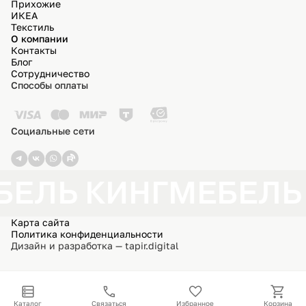
Прихожие
ИКЕА
Текстиль
О компании
Контакты
Блог
Сотрудничество
Способы оплаты
Социальные сети
БЕЛЬ КИНГ
МЕБЕЛЬ
Карта сайта
Политика конфиденциальности
Дизайн и разработка — tapir.digital
Каталог
Связаться
Избранное
Корзина