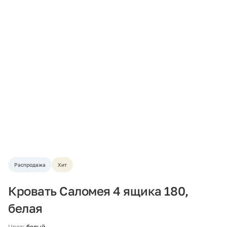
Распродажа
Хит
Кровать Саломея 4 ящика 180,
белая
Цвет:
белый