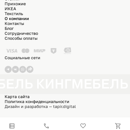
Прихожие
ИКЕА
Текстиль
О компании
Контакты
Блог
Сотрудничество
Способы оплаты
Социальные сети
БЕЛЬ КИНГ
МЕБЕЛЬ
Карта сайта
Политика конфиденциальности
Дизайн и разработка — tapir.digital