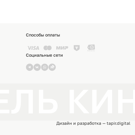
Способы оплаты
Социальные сети
ЛЬ КИН
Дизайн и разработка — tapir.digital