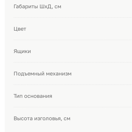
Габариты ШхД, см
Цвет
Ящики
Подъемный механизм
Тип основания
Высота изголовья, см