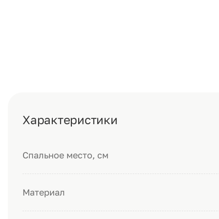
Характеристики
Спальное место, см
Материал