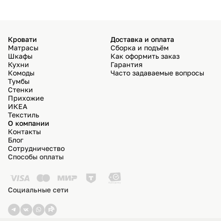
Кровати
Доставка и оплата
Матрасы
Сборка и подъём
Шкафы
Как оформить заказ
Кухни
Гарантия
Комоды
Часто задаваемые вопросы
Тумбы
Стенки
Прихожие
ИКЕА
Текстиль
О компании
Контакты
Блог
Сотрудничество
Способы оплаты
Социальные сети