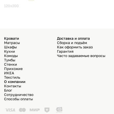
избра
120x200
1
Кровати
Доставка и оплата
Матрасы
Сборка и подъём
Шкафы
Как оформить заказ
Кухни
Гарантия
Комоды
Часто задаваемые вопросы
Тумбы
Стенки
Прихожие
ИКЕА
Текстиль
О компании
Контакты
Блог
Сотрудничество
Способы оплаты