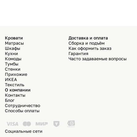
избра
Кровати
Доставка и оплата
Матрасы
Сборка и подъём
Шкафы
Как оформить заказ
Кухни
Гарантия
Комоды
Часто задаваемые вопросы
Тумбы
Стенки
Прихожие
ИКЕА
Текстиль
О компании
Контакты
Блог
Сотрудничество
Способы оплаты
Социальные сети