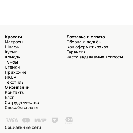
избра
Кровати
Доставка и оплата
Матрасы
Сборка и подъём
Шкафы
Как оформить заказ
Кухни
Гарантия
Комоды
Часто задаваемые вопросы
Тумбы
Стенки
Прихожие
ИКЕА
Текстиль
О компании
Контакты
Блог
Сотрудничество
Способы оплаты
Социальные сети