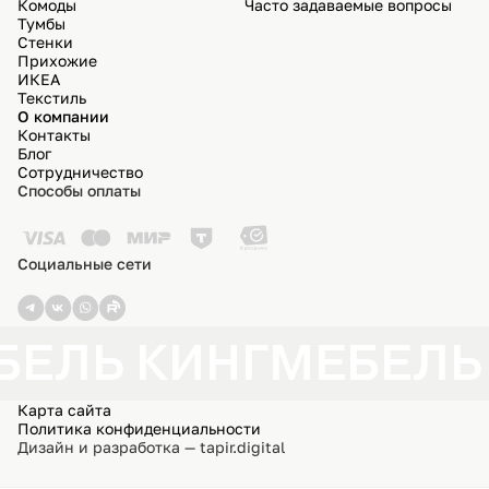
Комоды
Часто задаваемые вопросы
Тумбы
Стенки
Прихожие
ИКЕА
Текстиль
О компании
Контакты
Блог
Сотрудничество
Способы оплаты
Социальные сети
БЕЛЬ КИНГ
МЕБЕЛЬ
Карта сайта
Политика конфиденциальности
Дизайн и разработка — tapir.digital