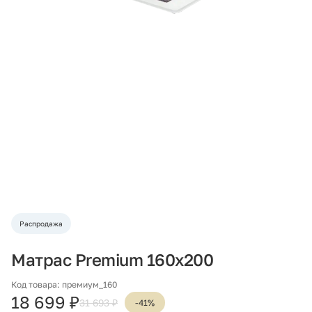
Распродажа
Матрас Premium 160х200
Код товара: премиум_160
18 699 ₽
31 693 ₽
-41%